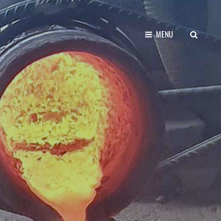
SEARCH
MENU