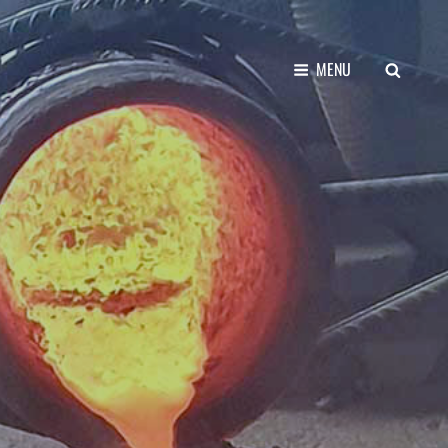
SEARCH
MENU