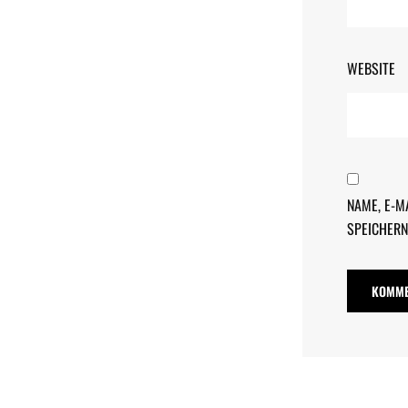
WEBSITE
NAME, E-M
SPEICHERN