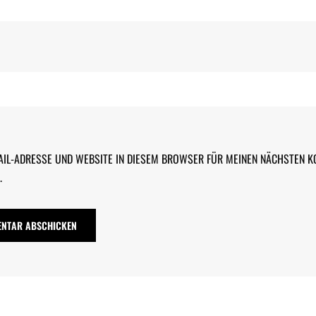
AIL-ADRESSE UND WEBSITE IN DIESEM BROWSER FÜR MEINEN NÄCHSTEN 
.