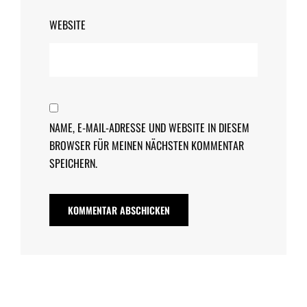
WEBSITE
NAME, E-MAIL-ADRESSE UND WEBSITE IN DIESEM
BROWSER FÜR MEINEN NÄCHSTEN KOMMENTAR
SPEICHERN.