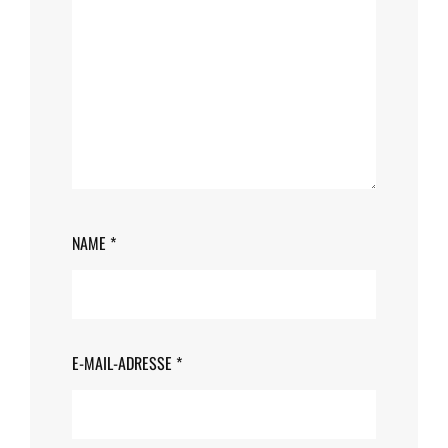
NAME
*
E-MAIL-ADRESSE
*