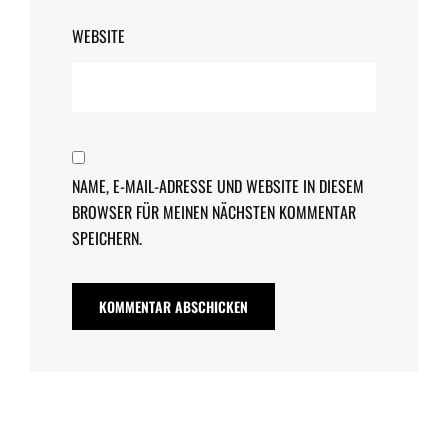
WEBSITE
NAME, E-MAIL-ADRESSE UND WEBSITE IN DIESEM
BROWSER FÜR MEINEN NÄCHSTEN KOMMENTAR
SPEICHERN.