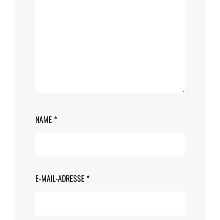
NAME
*
E-MAIL-ADRESSE
*