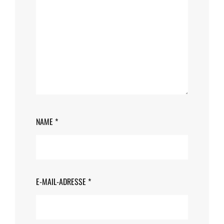
NAME
*
E-MAIL-ADRESSE
*