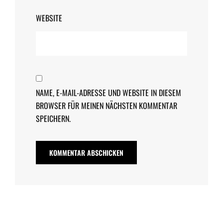
WEBSITE
NAME, E-MAIL-ADRESSE UND WEBSITE IN DIESEM
BROWSER FÜR MEINEN NÄCHSTEN KOMMENTAR
SPEICHERN.