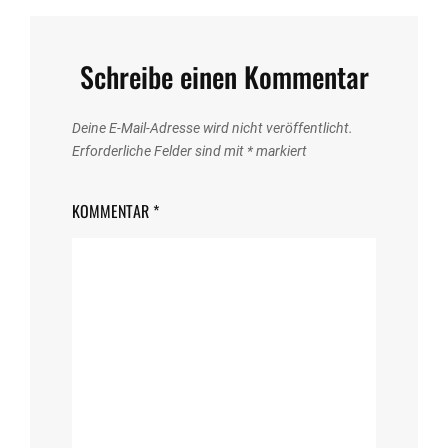
Schreibe einen Kommentar
Deine E-Mail-Adresse wird nicht veröffentlicht.
Erforderliche Felder sind mit
*
markiert
KOMMENTAR
*