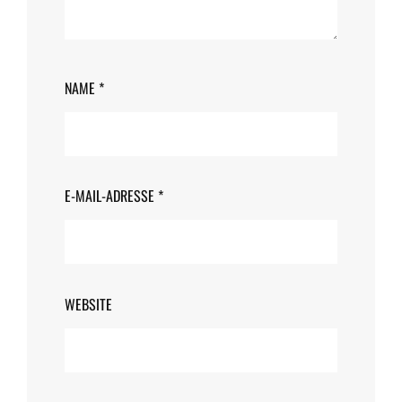
NAME
*
E-MAIL-ADRESSE
*
WEBSITE