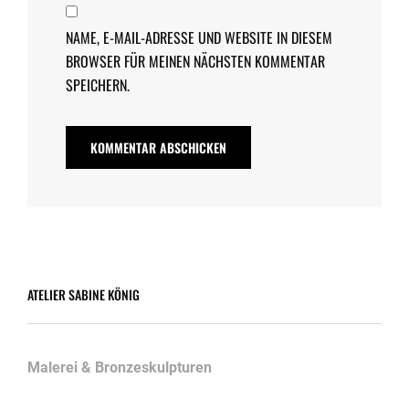
NAME, E-MAIL-ADRESSE UND WEBSITE IN DIESEM
BROWSER FÜR MEINEN NÄCHSTEN KOMMENTAR
SPEICHERN.
ATELIER SABINE KÖNIG
Malerei & Bronzeskulpturen